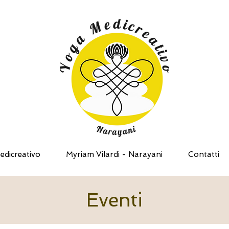
edicreativo
Myriam Vilardi - Narayani
Contatti
Eventi