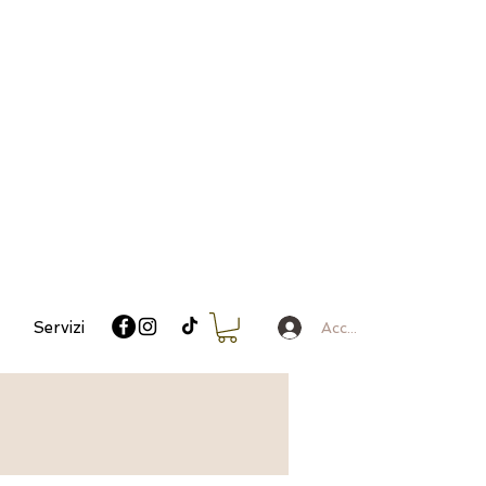
Servizi
Accedi