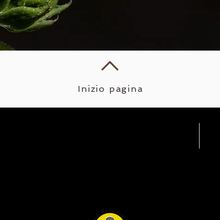
Inizio pagina