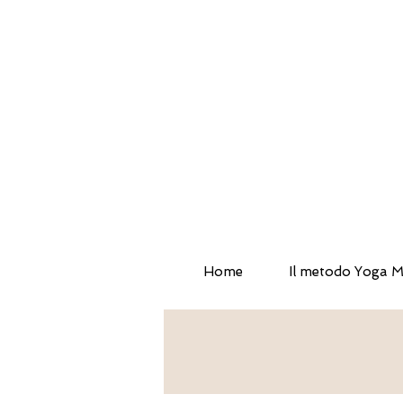
Home
Il metodo Yoga M